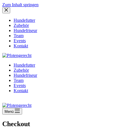
Zum Inhalt springen
Hundefutter
Zubehör
Hundefriseur
Team
Events
Kontakt
Hundefutter
Zubehör
Hundefriseur
Team
Events
Kontakt
Menü
Checkout